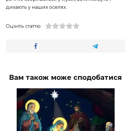
дихають у наших оселях.
Оцініть статтю
Вам також може сподобатися