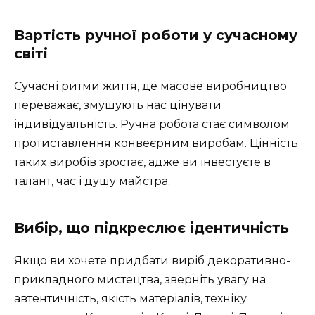
Вартість ручної роботи у сучасному
світі
Сучасні ритми життя, де масове виробництво
переважає, змушують нас цінувати
індивідуальність. Ручна робота стає символом
протиставлення конвеєрним виробам. Цінність
таких виробів зростає, адже ви інвестуєте в
талант, час і душу майстра.
Вибір, що підкреслює ідентичність
Якщо ви хочете придбати виріб декоративно-
прикладного мистецтва, зверніть увагу на
автентичність, якість матеріалів, техніку