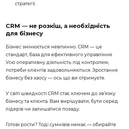
стратегії.
CRM — не розкіш, а необхідність
для бізнесу
Бізнес змінюється невпинно. CRM — це
стандарт, база для ефективного управління.
Усю оперативну діяльність під контролем,
потреби клієнтів задовольняються. Зростання
бізнесу без хаосу — ось що ви отримуєте.
У світі швидкості CRM стає ключем до зв’язку
бізнесу та клієнта. Вам вирішувати, бути серед
лідерів чи залишатися позаду.
Готові рости? Тоді сумнівів немає — обирайте