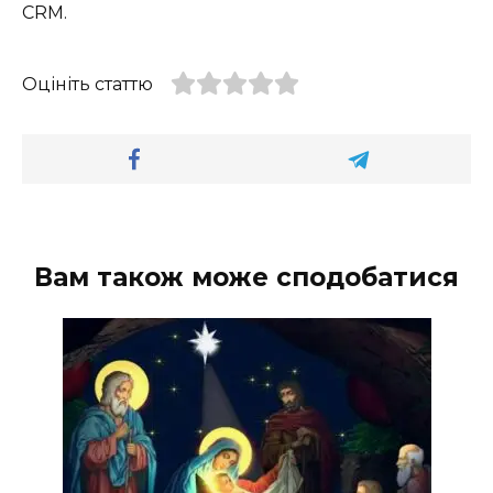
CRM.
Оцініть статтю
Вам також може сподобатися