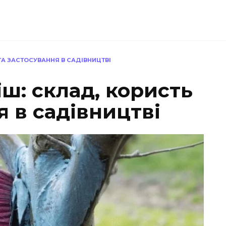
ТА ЗАСТОСУВАННЯ В САДІВНИЦТВІ
ш: склад, користь
я в садівництві