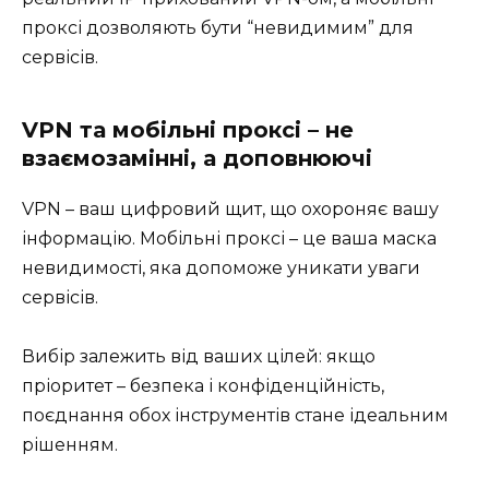
проксі дозволяють бути “невидимим” для
сервісів.
VPN та мобільні проксі – не
взаємозамінні, а доповнюючі
VPN – ваш цифровий щит, що охороняє вашу
інформацію. Мобільні проксі – це ваша маска
невидимості, яка допоможе уникати уваги
сервісів.
Вибір залежить від ваших цілей: якщо
пріоритет – безпека і конфіденційність,
поєднання обох інструментів стане ідеальним
рішенням.