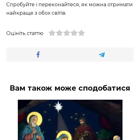
Спробуйте і переконайтеся, як можна отримати
найкраще з обох світів.
Оцініть статтю
Вам також може сподобатися