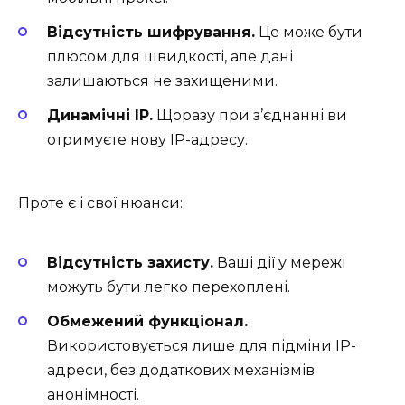
Відсутність шифрування.
Це може бути
плюсом для швидкості, але дані
залишаються не захищеними.
Динамічні IP.
Щоразу при з’єднанні ви
отримуєте нову IP-адресу.
Проте є і свої нюанси:
Відсутність захисту.
Ваші дії у мережі
можуть бути легко перехоплені.
Обмежений функціонал.
Використовується лише для підміни IP-
адреси, без додаткових механізмів
анонімності.