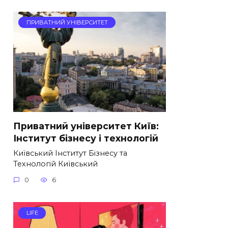
ПРИВАТНИЙ УНІВЕРСИТЕТ
Приватний університет Київ:
Інститут бізнесу і технологій
Київський Інститут Бізнесу та
Технологій Київський
0
6
LIFE