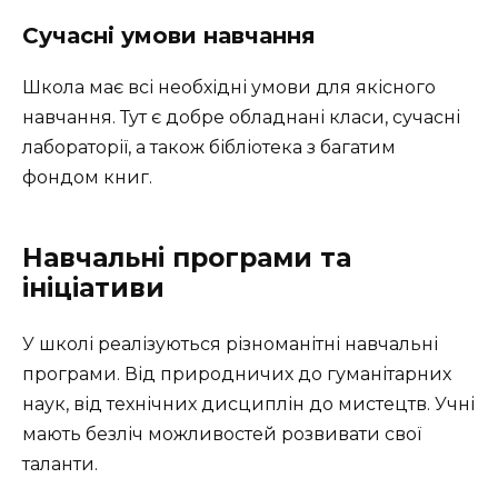
Сучасні умови навчання
Школа має всі необхідні умови для якісного
навчання. Тут є добре обладнані класи, сучасні
лабораторії, а також бібліотека з багатим
фондом книг.
Навчальні програми та
ініціативи
У школі реалізуються різноманітні навчальні
програми. Від природничих до гуманітарних
наук, від технічних дисциплін до мистецтв. Учні
мають безліч можливостей розвивати свої
таланти.