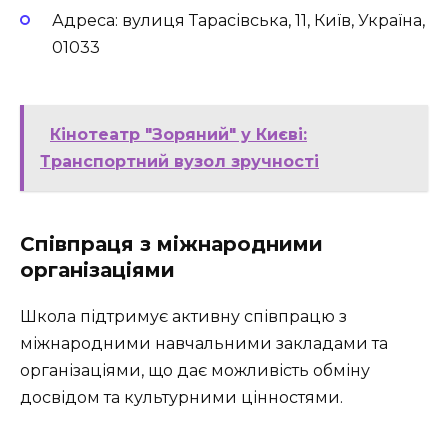
Адреса: вулиця Тарасівська, 11, Київ, Україна,
01033
Кінотеатр "Зоряний" у Києві:
Транспортний вузол зручності
Співпраця з міжнародними
організаціями
Школа підтримує активну співпрацю з
міжнародними навчальними закладами та
організаціями, що дає можливість обміну
досвідом та культурними цінностями.