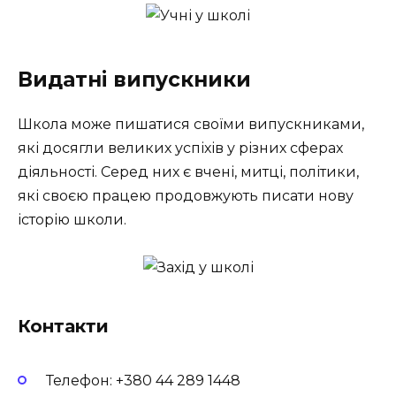
Видатні випускники
Школа може пишатися своїми випускниками,
які досягли великих успіхів у різних сферах
діяльності. Серед них є вчені, митці, політики,
які своєю працею продовжують писати нову
історію школи.
Контакти
Телефон: +380 44 289 1448