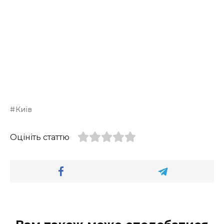
Київ
Оцініть статтю