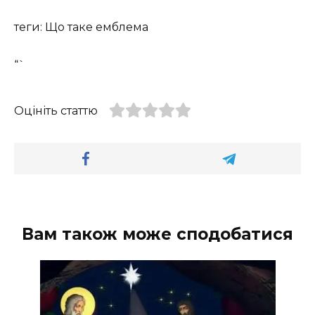
теги: Що таке емблема
“`
Оцініть статтю
Вам також може сподобатися