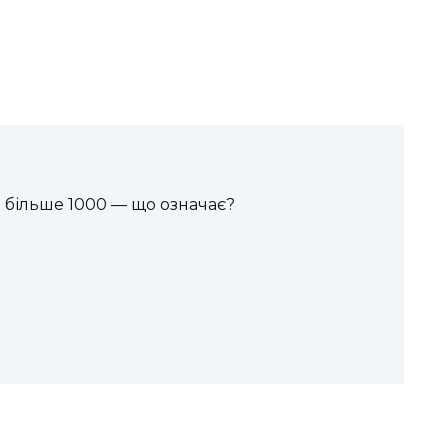
 більше 1000 — що означає?