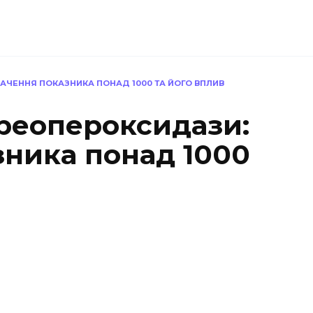
АЧЕННЯ ПОКАЗНИКА ПОНАД 1000 ТА ЙОГО ВПЛИВ
иреопероксидази:
зника понад 1000