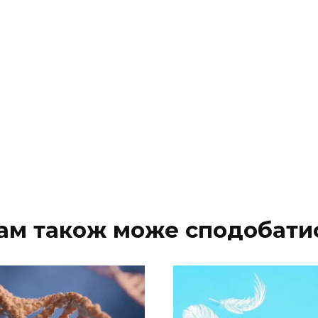
ам також може сподобати