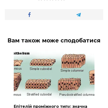
Вам також може сподобатися
Епітелій проміжного типу: значна