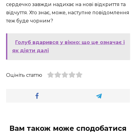
сердечко завжди надихає на нові відкриття та
відчуття. Хто знає, може, наступне повідомлення
теж буде чорним?
Голуб вдарився у вікно: що це означає і
як діяти далі
Оцініть статтю
Вам також може сподобатися