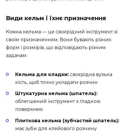
Види кельм і їхнє призначення
Кожна кельма — це своєрідний інструмент зі
своїм призначенням. Вони бувають різних
форм і розмірів, що відповідають різним
задачам:
Кельма для кладки:
своєрідна вузька
кість, щоб точно укладати розчин
Штукатурна кельма (шпатель):
облегшений інструмент з гладкою
поверхнею
Плиткова кельма (зубчастий шпатель):
має зуби для клейового розчину