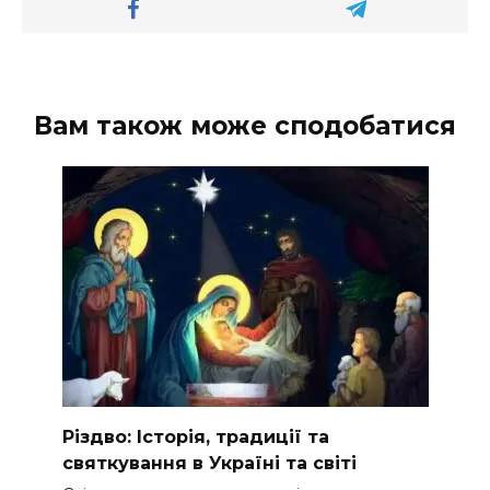
Вам також може сподобатися
Різдво: Історія, традиції та
святкування в Україні та світі