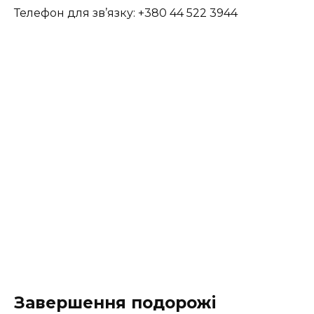
Телефон для зв’язку: +380 44 522 3944
Завершення подорожі