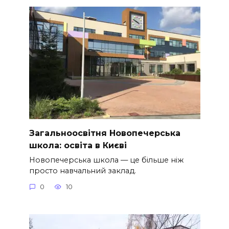
Загальноосвітня Новопечерська
школа: освіта в Києві
Новопечерська школа — це більше ніж
просто навчальний заклад.
0
10