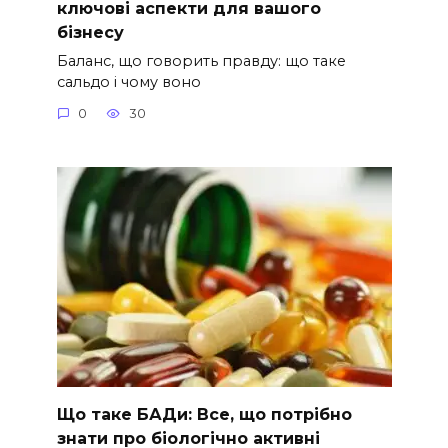
ключові аспекти для вашого
бізнесу
Баланс, що говорить правду: що таке
сальдо і чому воно
0
30
Що таке БАДи: Все, що потрібно
знати про біологічно активні