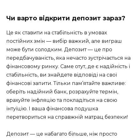
Чи варто відкрити депозит зараз?
Це як ставити на стабільність в умовах
постійних змін — вибір важкий, але виграш
може бути солодким. Депозит — це про
передбачуваність, яка нечасто зустрічається на
фінансовому ринку. Саме отут, де є надійність і
стабільність, ви знайдете відповіді на свої
фінансові запити. Тільки пам’ятайте важливе:
оберіть надійний банк, розрахуйте термін,
врахуйте інфляцію та покладіться на свою
інтуїцію. І ваша фінансова подушка
перетвориться на справжній матрац безпеки!
Депозит — це набагато більше, ніж просто