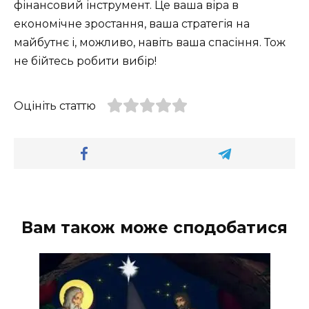
фінансовий інструмент. Це ваша віра в
економічне зростання, ваша стратегія на
майбутнє і, можливо, навіть ваша спасіння. Тож
не бійтесь робити вибір!
Оцініть статтю
Вам також може сподобатися