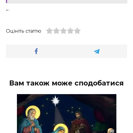
“`
Оцініть статтю
Вам також може сподобатися