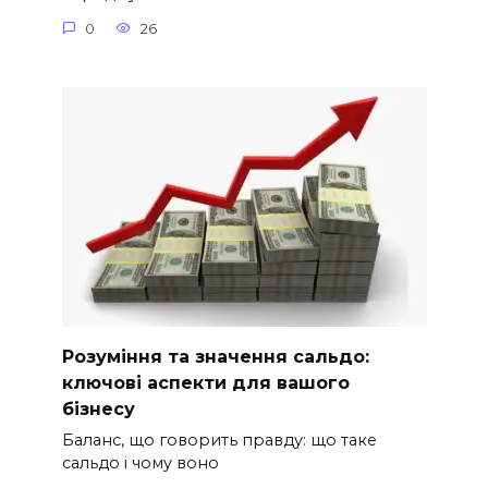
0
26
Розуміння та значення сальдо:
ключові аспекти для вашого
бізнесу
Баланс, що говорить правду: що таке
сальдо і чому воно