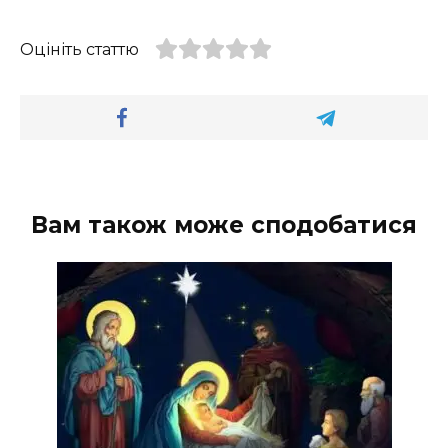
Оцініть статтю
Вам також може сподобатися