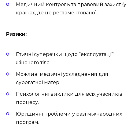
Медичний контроль та правовий захист (у
країнах, де це регламентовано).
Ризики:
Етичні суперечки щодо “експлуатації”
жіночого тіла.
Можливі медичні ускладнення для
сурогатної матері.
Психологічні виклики для всіх учасників
процесу.
Юридичні проблеми у разі міжнародних
програм.