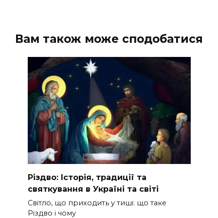
Вам також може сподобатися
Різдво: Історія, традиції та
святкування в Україні та світі
Світло, що приходить у тиші: що таке
Різдво і чому