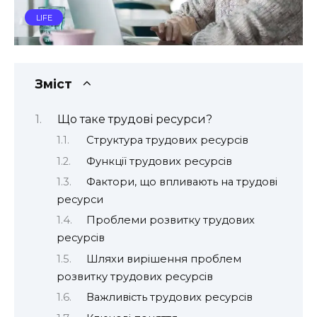
LIFE
Зміст
Що таке трудові ресурси?
Структура трудових ресурсів
Функції трудових ресурсів
Фактори, що впливають на трудові
ресурси
Проблеми розвитку трудових
ресурсів
Шляхи вирішення проблем
розвитку трудових ресурсів
Важливість трудових ресурсів