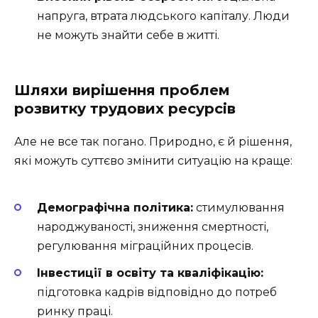
напруга, втрата людського капіталу. Люди
не можуть знайти себе в житті.
Шляхи вирішення проблем
розвитку трудових ресурсів
Але не все так погано. Природно, є й рішення,
які можуть суттєво змінити ситуацію на краще:
Демографічна політика:
стимулювання
народжуваності, зниження смертності,
регулювання міграційних процесів.
Інвестиції в освіту та кваліфікацію:
підготовка кадрів відповідно до потреб
ринку праці.