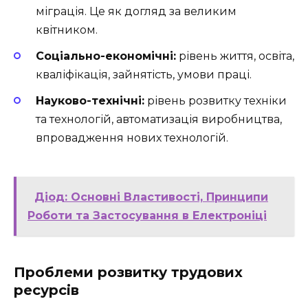
міграція. Це як догляд за великим
квітником.
Соціально-економічні:
рівень життя, освіта,
кваліфікація, зайнятість, умови праці.
Науково-технічні:
рівень розвитку техніки
та технологій, автоматизація виробництва,
впровадження нових технологій.
Діод: Основні Властивості, Принципи
Роботи та Застосування в Електроніці
Проблеми розвитку трудових
ресурсів