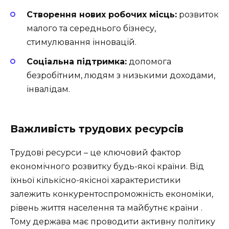
Створення нових робочих місць:
розвиток
малого та середнього бізнесу,
стимулювання інновацій.
Соціальна підтримка:
допомога
безробітним, людям з низькими доходами,
інвалідам.
Важливість трудових ресурсів
Трудові ресурси – це ключовий фактор
економічного розвитку будь-якої країни. Від
їхньої кількісно-якісної характеристики
залежить конкурентоспроможність економіки,
рівень життя населення та майбутнє країни .
Тому держава має проводити активну політику