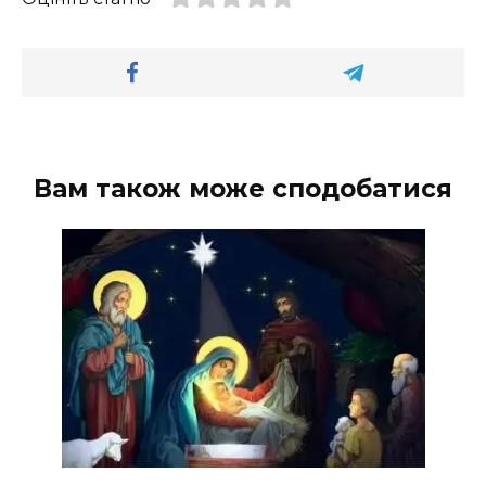
Вам також може сподобатися