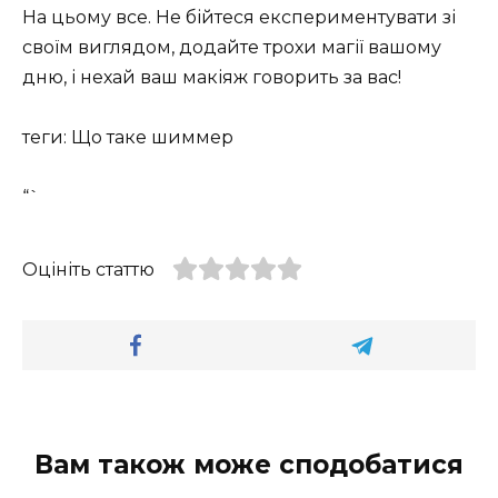
На цьому все. Не бійтеся експериментувати зі
своїм виглядом, додайте трохи магії вашому
дню, і нехай ваш макіяж говорить за вас!
теги: Що таке шиммер
“`
Оцініть статтю
Вам також може сподобатися