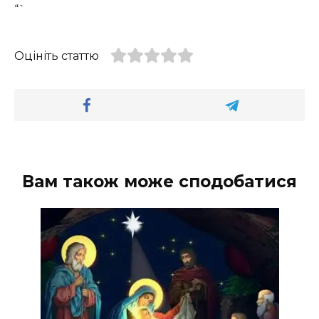
“`
Оцініть статтю
Вам також може сподобатися