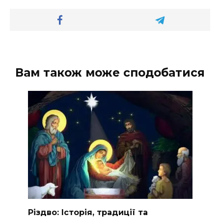
Вам також може сподобатися
Різдво: Історія, традиції та