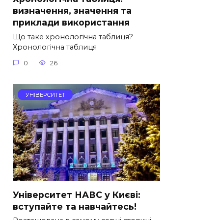
визначення, значення та
приклади використання
Що таке хронологічна таблиця?
Хронологічна таблиця
0
26
УНІВЕРСИТЕТ
Університет НАВС у Києві:
вступайте та навчайтесь!