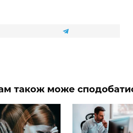
ам також може сподобати