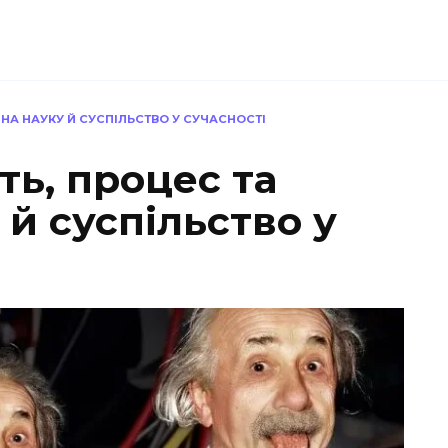
 НА НАУКУ Й СУСПІЛЬСТВО У СУЧАСНОСТІ
ть, процес та
 й суспільство у