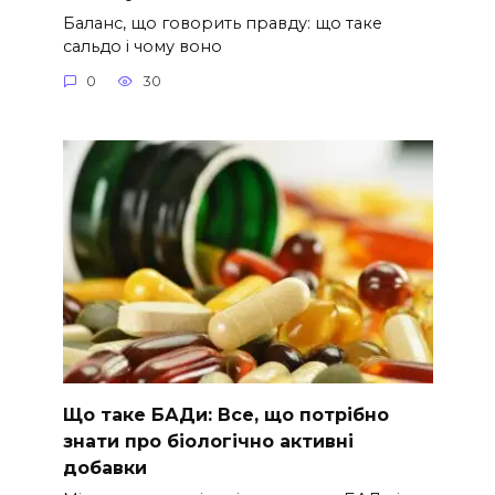
Баланс, що говорить правду: що таке
сальдо і чому воно
0
30
Що таке БАДи: Все, що потрібно
знати про біологічно активні
добавки