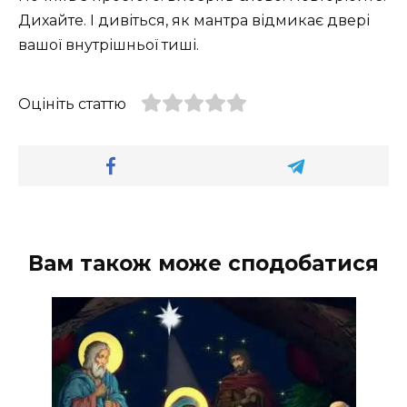
Дихайте. І дивіться, як мантра відмикає двері
вашої внутрішньої тиші.
Оцініть статтю
Вам також може сподобатися