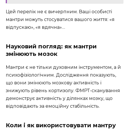
Цей перелік не є вичерпним. Ваші особисті
мантри можуть стосуватися вашого життя: «я
відпускаю», «я вдячна»…
Науковий погляд: як мантри
змінюють мозок
Мантри є не тільки духовним інструментом, а й
психофізіологічним. Дослідження показують,
що вони змінюють мозкову активність і
знижують рівень кортизолу. ФМРТ-сканування
демонструє активність у ділянках мозку, що
відповідають за емоційну стабільність.
Коли і як використовувати мантру