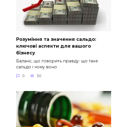
Розуміння та значення сальдо:
ключові аспекти для вашого
бізнесу
Баланс, що говорить правду: що таке
сальдо і чому воно
0
30