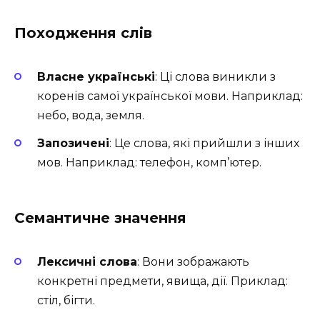
Походження слів
Власне українські
: Ці слова виникли з
коренів самої української мови. Наприклад:
небо, вода, земля.
Запозичені
: Це слова, які прийшли з інших
мов. Наприклад: телефон, комп’ютер.
Семантичне значення
Лексичні слова
: Вони зображають
конкретні предмети, явища, дії. Приклад:
стіл, бігти.