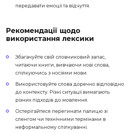
передавати емоції та відчуття.
Рекомендації щодо
використання лексики
Збагачуйте свій словниковий запас,
читаючи книги, вивчаючи нові слова,
спілкуючись з носіями мови.
Використовуйте слова доречно відповідно
до контексту. Різні ситуації вимагають
різних підходів до мовлення.
Остерігайтеся перегинати палицю зі
сленгом чи технічними термінами в
неформальному спілкуванні.