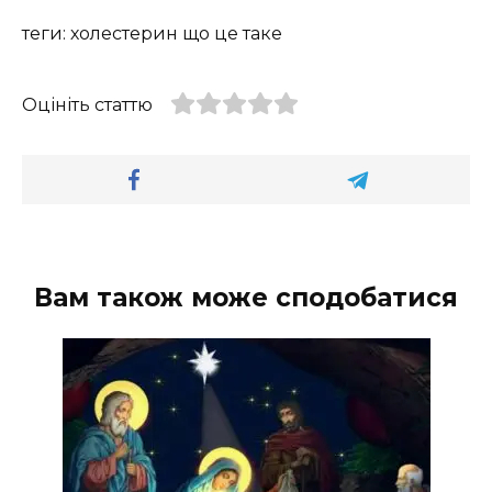
теги: холестерин що це таке
Оцініть статтю
Вам також може сподобатися