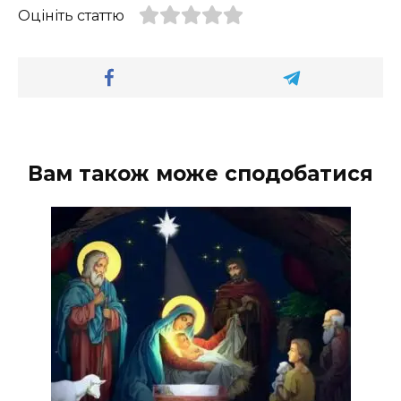
Оцініть статтю
Вам також може сподобатися