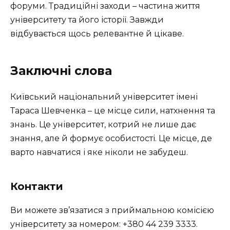
форуми. Традиційні заходи – частина життя
університету та його історії. Завжди
відбувається щось релевантне й цікаве.
Заключні слова
Київський національний університет імені
Тараса Шевченка – це місце сили, натхнення та
знань. Це університет, котрий не лише дає
знання, але й формує особистості. Це місце, де
варто навчатися і яке ніколи не забудеш.
Контакти
Ви можете зв’язатися з приймальною комісією
університету за номером: +380 44 239 3333.