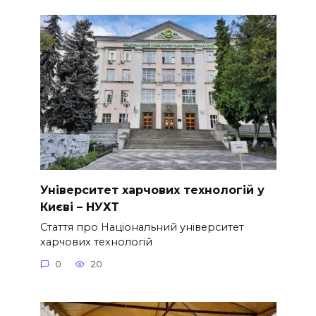
Університет харчових технологій у
Києві – НУХТ
Стаття про Національний університет
харчових технологій
0
20