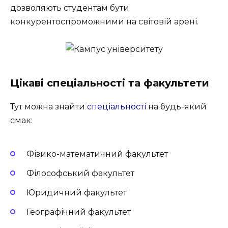
дозволяють студентам бути
конкурентоспроможними на світовій арені.
Цікаві спеціальності та факультети
Тут можна знайти
спеціальності
на будь-який
смак:
Фізико-математичний факультет
Філософський факультет
Юридичний факультет
Географічний факультет