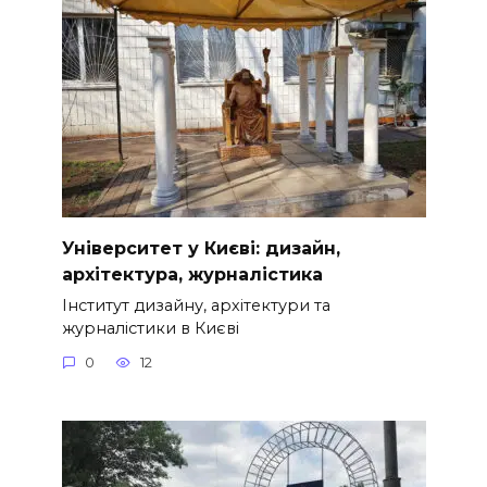
Університет у Києві: дизайн,
архітектура, журналістика
Інститут дизайну, архітектури та
журналістики в Києві
0
12