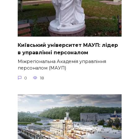
Київський університет МАУП: лідер
в управлінні персоналом
Міжрегіональна Академія управління
персоналом (МАУП)
0
18