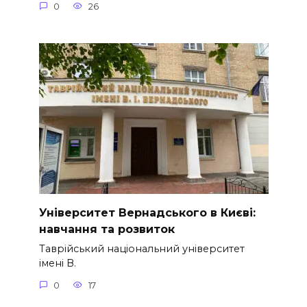
0
26
Університет Вернадського в Києві:
навчання та розвиток
Таврійський національний університет
імені В.
0
17