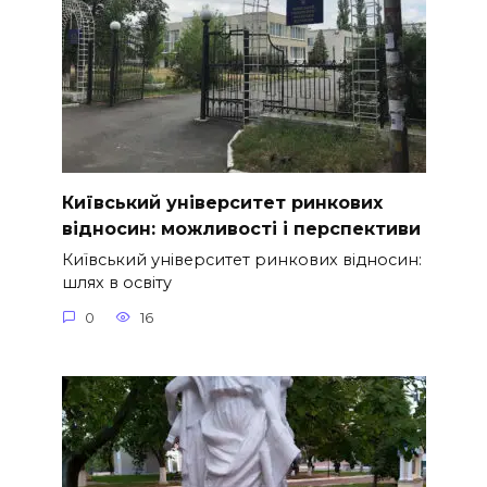
Київський університет ринкових
відносин: можливості і перспективи
Київський університет ринкових відносин:
шлях в освіту
0
16