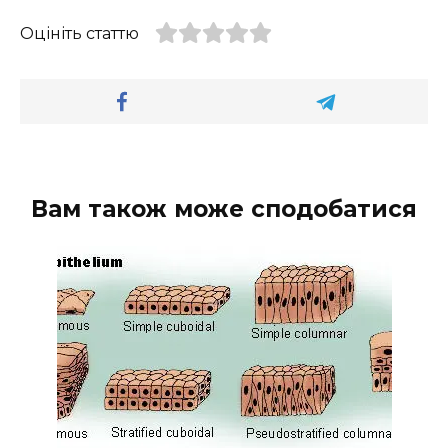
Оцініть статтю
Вам також може сподобатися