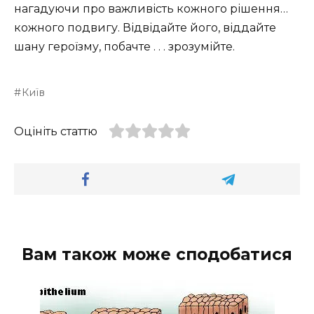
нагадуючи про важливість кожного рішення…
кожного подвигу. Відвідайте його, віддайте
шану героїзму, побачте . . . зрозумійте.
Київ
Оцініть статтю
Вам також може сподобатися