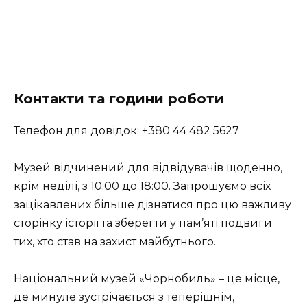
Контакти та години роботи
Телефон для довідок: +380 44 482 5627
Музей відчинений для відвідувачів щоденно,
крім неділі, з 10:00 до 18:00. Запрошуємо всіх
зацікавлених більше дізнатися про цю важливу
сторінку історії та зберегти у пам’яті подвиги
тих, хто став на захист майбутнього.
Національний музей «Чорнобиль» – це місце,
де минуле зустрічається з теперішнім,