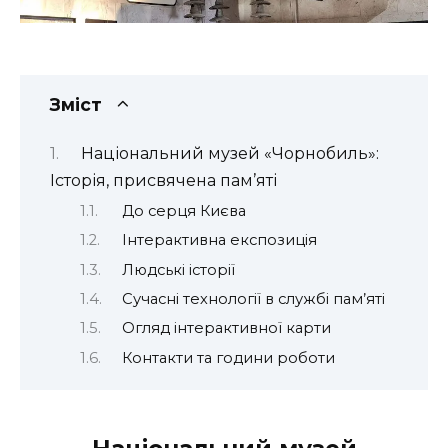
Зміст
Національний музей «Чорнобиль»:
Історія, присвячена пам’яті
До серця Києва
Інтерактивна експозиція
Людські історії
Сучасні технології в службі пам’яті
Огляд інтерактивної карти
Контакти та години роботи