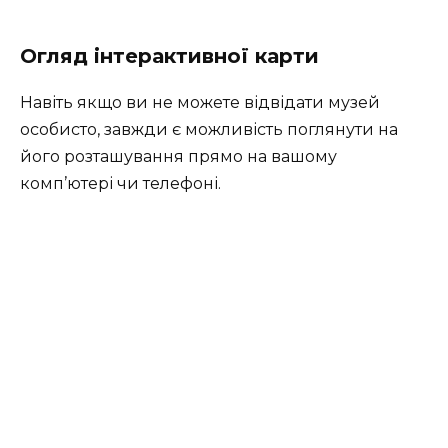
Огляд інтерактивної карти
Навіть якщо ви не можете відвідати музей
особисто, завжди є можливість поглянути на
його розташування прямо на вашому
комп’ютері чи телефоні.