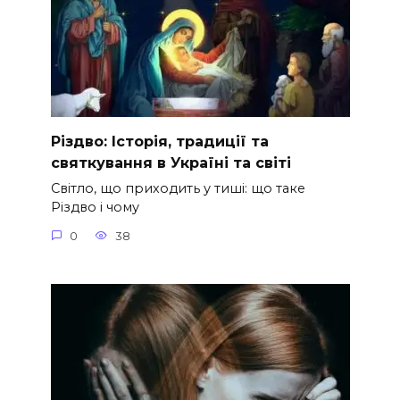
Різдво: Історія, традиції та
святкування в Україні та світі
Світло, що приходить у тиші: що таке
Різдво і чому
0
38