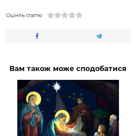
Оцініть статтю
Вам також може сподобатися