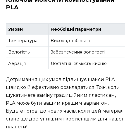
PLA
Умови
Необхідні параметри
Температура
Висока, стабільна
Вологість
Забезпечення вологості
Аерація
Достатня кількість кисню
Дотримання цих умов підвищує шанси PLA
швидко й ефективно розкладатися. Тож, коли
шукатимете заміну традиційним пластикам,
PLA може бути вашим кращим варіантом.
Будьте готові до нових часів, коли цей матеріал
стане ще доступнішим і кориснішим для нашої
планети!