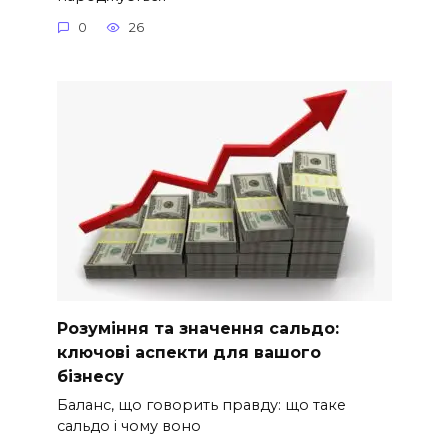
0
26
Розуміння та значення сальдо:
ключові аспекти для вашого
бізнесу
Баланс, що говорить правду: що таке
сальдо і чому воно