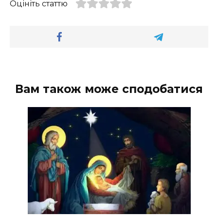
Оцініть статтю
Вам також може сподобатися