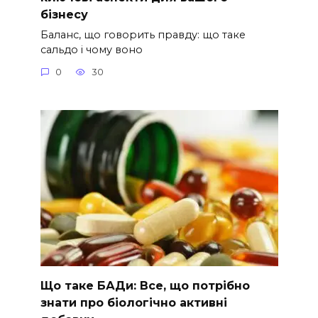
бізнесу
Баланс, що говорить правду: що таке
сальдо і чому воно
0
30
Що таке БАДи: Все, що потрібно
знати про біологічно активні