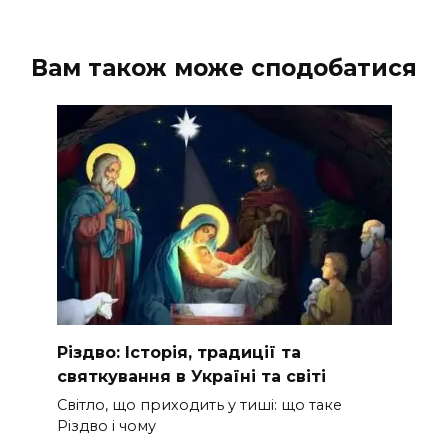
Вам також може сподобатися
Різдво: Історія, традиції та
святкування в Україні та світі
Світло, що приходить у тиші: що таке
Різдво і чому