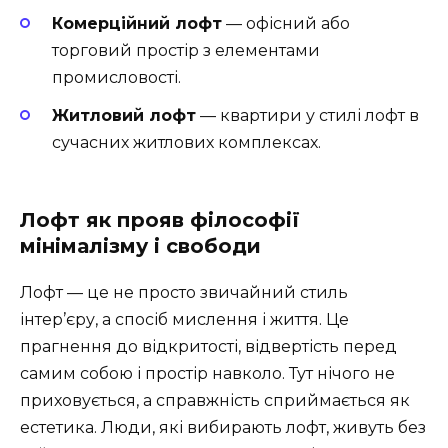
Комерційний лофт
— офісний або
торговий простір з елементами
промисловості.
Житловий лофт
— квартири у стилі лофт в
сучасних житлових комплексах.
Лофт як прояв філософії
мінімалізму і свободи
Лофт — це не просто звичайний стиль
інтер’єру, а спосіб мислення і життя. Це
прагнення до відкритості, відвертість перед
самим собою і простір навколо. Тут нічого не
приховується, а справжність сприймається як
естетика. Люди, які вибирають лофт, живуть без