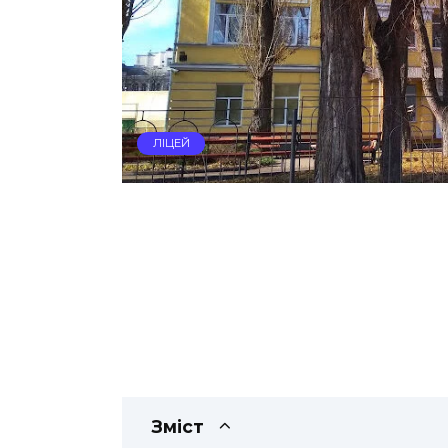
ЛІЦЕЙ
Зміст