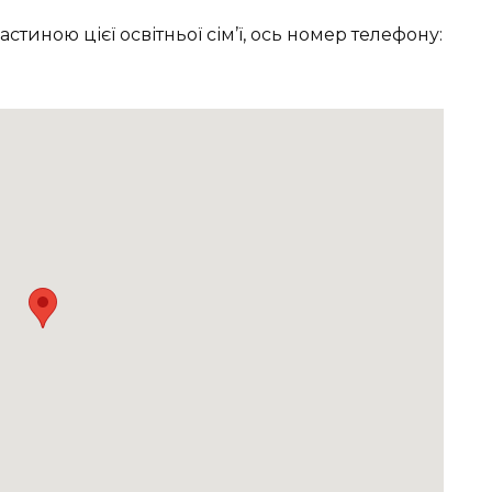
тиною цієї освітньої сім’ї, ось номер телефону: