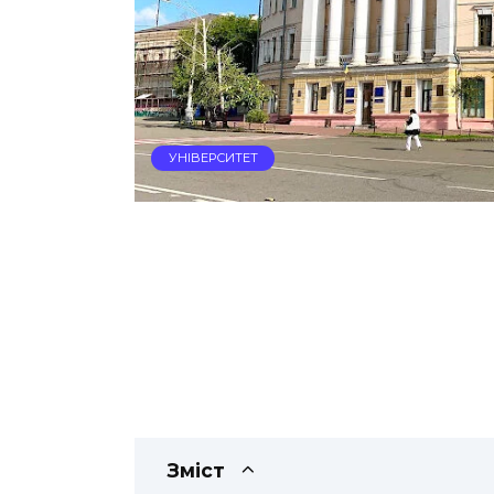
УНІВЕРСИТЕТ
Зміст