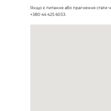
Якщо є питання або прагнення стати час
+380 44 425 6033.