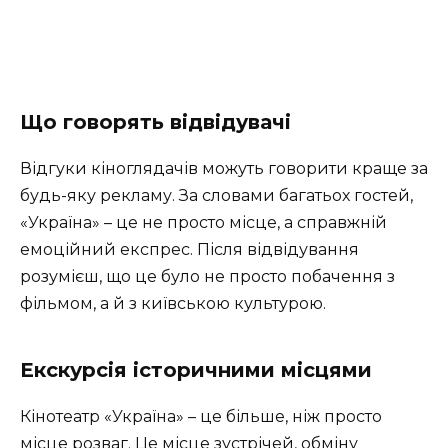
Що говорять відвідувачі
Відгуки кіноглядачів можуть говорити краще за
будь-яку рекламу. За словами багатьох гостей,
«Україна» – це не просто місце, а справжній
емоційний експрес. Після відвідування
розумієш, що це було не просто побачення з
фільмом, а й з київською культурою.
Екскурсія історичними місцями
Кінотеатр «Україна» – це більше, ніж просто
місце розваг. Це місце зустрічей, обміну