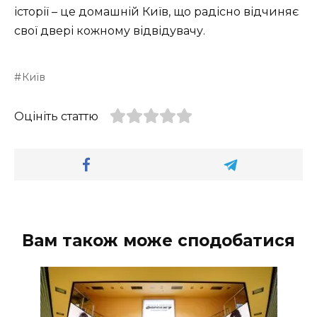
історії – це домашній Київ, що радісно відчиняє
свої двері кожному відвідувачу.
Київ
Оцініть статтю
Вам також може сподобатися