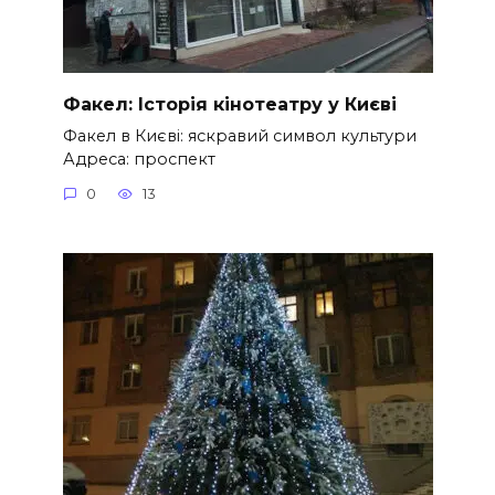
Факел: Історія кінотеатру у Києві
Факел в Києві: яскравий символ культури
Адреса: проспект
0
13