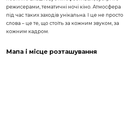
режисерами, тематичні ночі кіно. Атмосфера
під час таких заходів унікальна. І це не просто
слова – це те, що стоїть за кожним звуком, за
кожним кадром.
Мапа і місце розташування