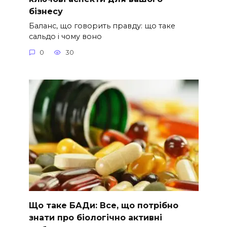
бізнесу
Баланс, що говорить правду: що таке
сальдо і чому воно
0
30
Що таке БАДи: Все, що потрібно
знати про біологічно активні