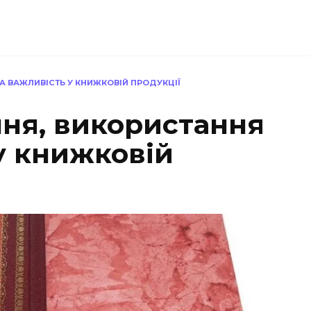
А ВАЖЛИВІСТЬ У КНИЖКОВІЙ ПРОДУКЦІЇ
ння, використання
у книжковій