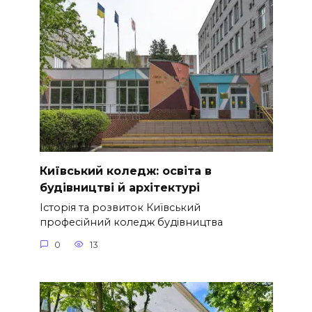
Київський коледж: освіта в
будівництві й архітектурі
Історія та розвиток Київський
професійний коледж будівництва
0
13