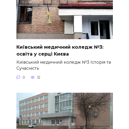
Київський медичний коледж №3:
освіта у серці Києва
Київський медичний коледж №3 Історія та
Сучасність
0
12