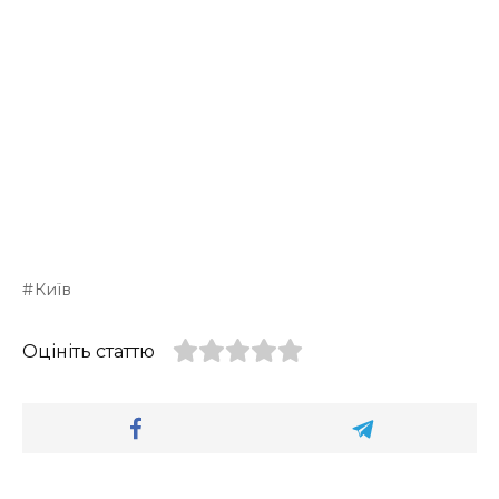
Київ
Оцініть статтю