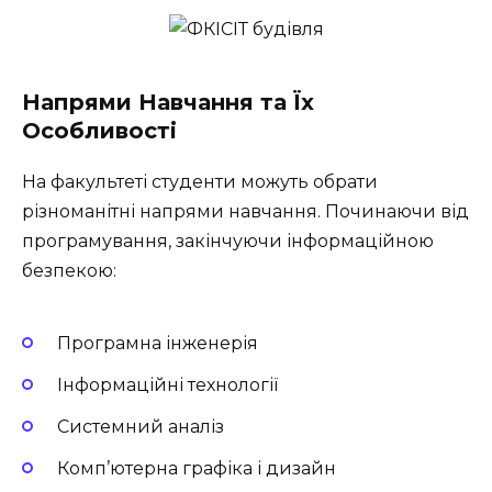
Напрями Навчання та Їх
Особливості
На факультеті студенти можуть обрати
різноманітні напрями навчання. Починаючи від
програмування, закінчуючи інформаційною
безпекою:
Програмна інженерія
Інформаційні технології
Системний аналіз
Комп’ютерна графіка і дизайн