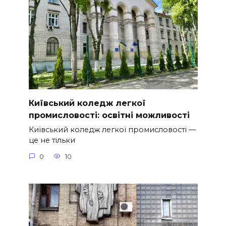
Київський коледж легкої
промисловості: освітні можливості
Київський коледж легкої промисловості —
це не тільки
0
10