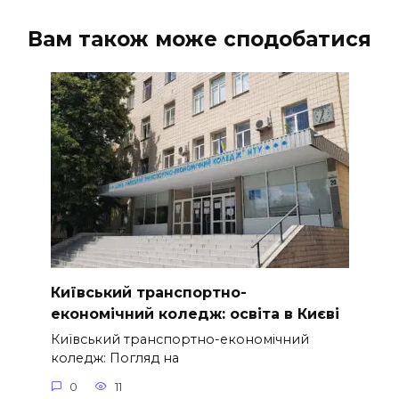
Вам також може сподобатися
Київський транспортно-
економічний коледж: освіта в Києві
Київський транспортно-економічний
коледж: Погляд на
0
11