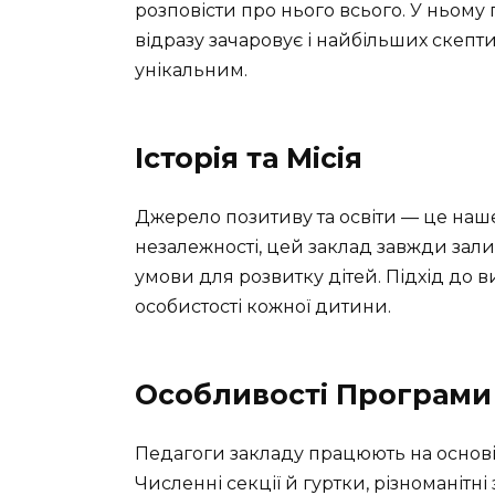
розповісти про нього всього. У ньому
відразу зачаровує і найбільших скепти
унікальним.
Історія та Місія
Джерело позитиву та освіти — це наш
незалежності, цей заклад завжди зали
умови для розвитку дітей. Підхід до 
особистості кожної дитини.
Особливості Програми
Педагоги закладу працюють на основі
Численні секції й гуртки, різноманітні