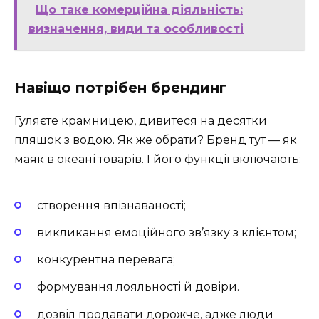
Що таке комерційна діяльність:
визначення, види та особливості
Навіщо потрібен брендинг
Гуляєте крамницею, дивитеся на десятки
пляшок з водою. Як же обрати? Бренд тут — як
маяк в океані товарів. І його функції включають:
створення впізнаваності;
викликання емоційного зв’язку з клієнтом;
конкурентна перевага;
формування лояльності й довіри.
дозвіл продавати дорожче, адже люди