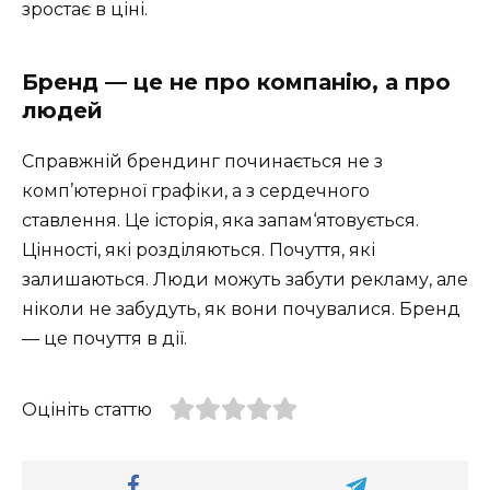
зростає в ціні.
Бренд — це не про компанію, а про
людей
Справжній брендинг починається не з
комп’ютерної графіки, а з сердечного
ставлення. Це історія, яка запам‘ятовується.
Цінності, які розділяються. Почуття, які
залишаються. Люди можуть забути рекламу, але
ніколи не забудуть, як вони почувалися. Бренд
— це почуття в дії.
Оцініть статтю