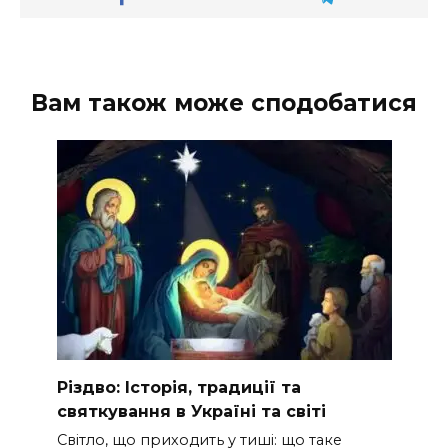
Вам також може сподобатися
Різдво: Історія, традиції та
святкування в Україні та світі
Світло, що приходить у тиші: що таке