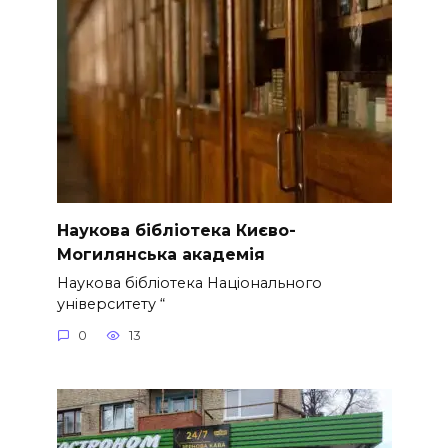
Наукова бібліотека Києво-
Могилянська академія
Наукова бібліотека Національного
університету “
0
13