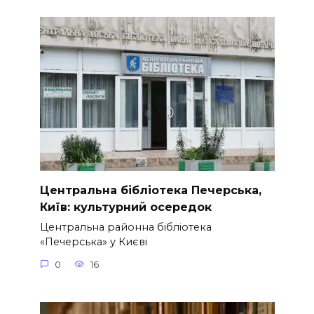
Центральна бібліотека Печерська,
Київ: культурний осередок
Центральна районна бібліотека
«Печерська» у Києві
0
16