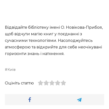
Відвідайте бібліотеку імені О. Новікова-Прибоя,
щоб відчути магію книг у поєднанні з
сучасними технологіями. Насолоджуйтесь
атмосферою та відкрийте для себе неочікувані
горизонти знань і натхнення.
Київ
Оцініть статтю