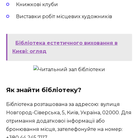
Книжкові клуби
Виставки робіт місцевих художників
Бібліотека естетичного виховання в
Києві: огляд
Як знайти бібліотеку?
Бібліотека розташована за адресою: вулиця
Новгород-Сіверська, 5, Київ, Україна, 02000. Для
отримання додаткової інформації або
бронювання місця, зателефонуйте на номер:
+380 44 245 7117.