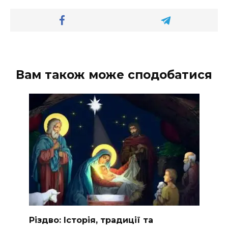
Вам також може сподобатися
Різдво: Історія, традиції та