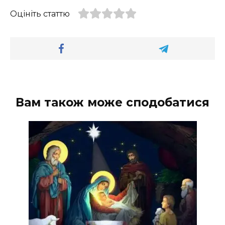
Оцініть статтю
Вам також може сподобатися