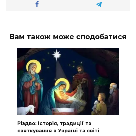
Вам також може сподобатися
Різдво: Історія, традиції та
святкування в Україні та світі