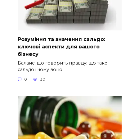
Розуміння та значення сальдо:
ключові аспекти для вашого
бізнесу
Баланс, що говорить правду: що таке
сальдо і чому воно
0
30