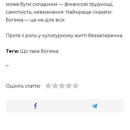
може бути складним — фінансові труднощі,
самотність, невизнання. Найкраще сказати:
богема — це не для всіх.
Проте її роль у культурному житті беззаперечна.
Теги:
Що таке богема
“`
Оцініть статтю