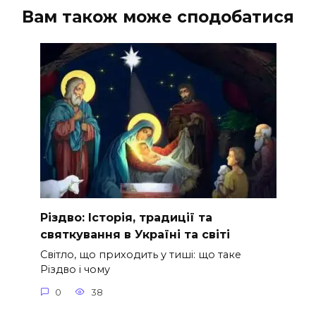
Вам також може сподобатися
Різдво: Історія, традиції та
святкування в Україні та світі
Світло, що приходить у тиші: що таке
Різдво і чому
0
38