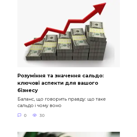
Розуміння та значення сальдо:
ключові аспекти для вашого
бізнесу
Баланс, що говорить правду: що таке
сальдо і чому воно
0
30