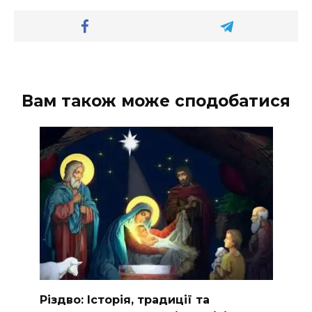
Вам також може сподобатися
Різдво: Історія, традиції та