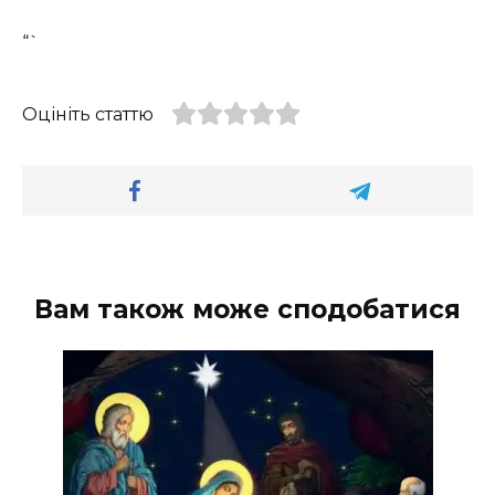
“`
Оцініть статтю
Вам також може сподобатися