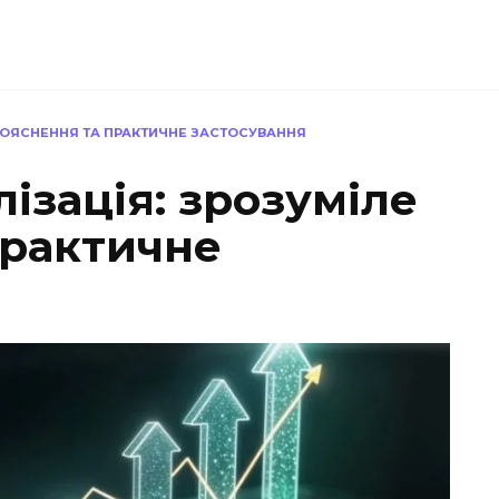
 ПОЯСНЕННЯ ТА ПРАКТИЧНЕ ЗАСТОСУВАННЯ
лізація: зрозуміле
практичне