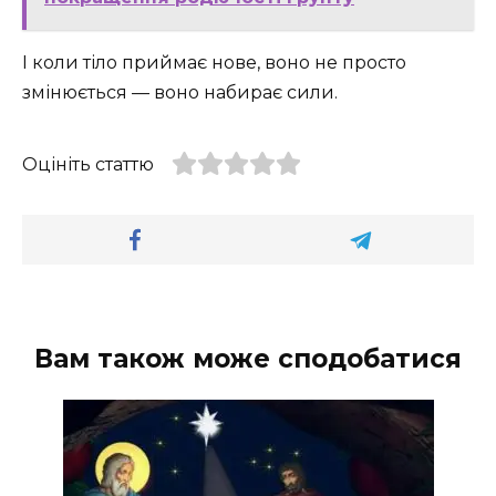
І коли тіло приймає нове, воно не просто
змінюється — воно набирає сили.
Оцініть статтю
Вам також може сподобатися